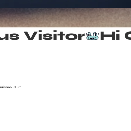
urisme- 2025