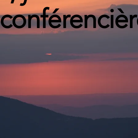
conférencièr