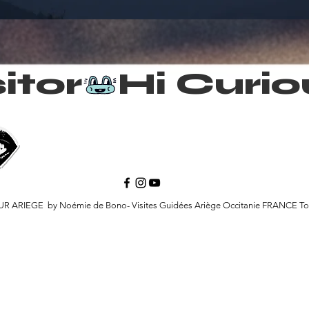
itor
 ARIEGE by Noémie de Bono- Visites Guidées Ariège Occitanie FRANCE To