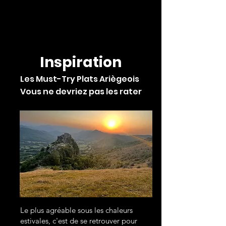
Inspiration
Les Must-Try Plats Ariègeois
Vous ne devriez pas les rater
Le plus agréable sous les chaleurs
estivales, c'est de se retrouver pour