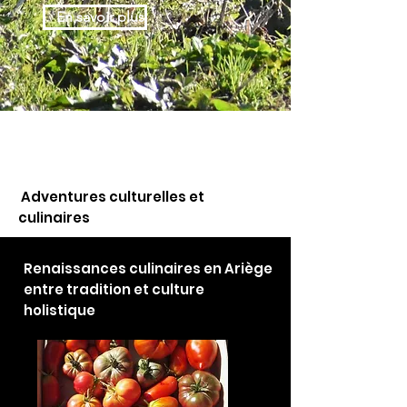
En savoir plus
Adventures culturelles et
culinaires
Renaissances culinaires en Ariège
entre tradition et culture
holistique