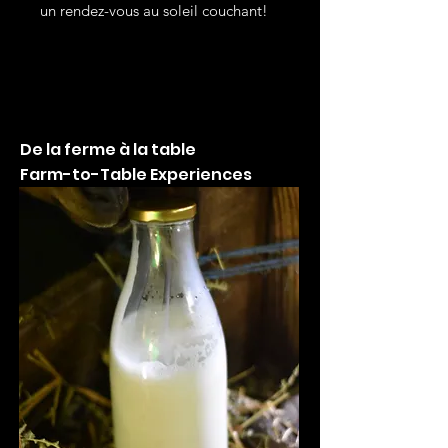
un rendez-vous au soleil couchant!
De la ferme à la table
Farm-to-Table Experiences